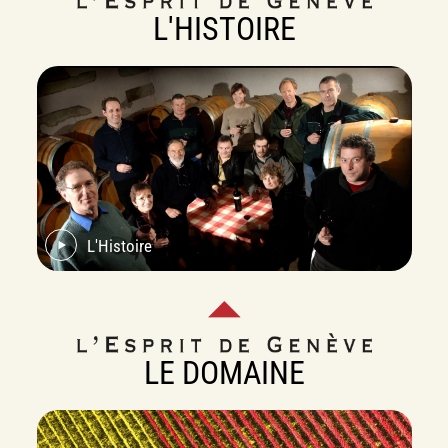
L'HISTOIRE
L'Histoire
LE DOMAINE