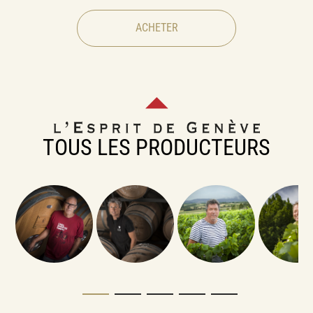
ACHETER
TOUS LES PRODUCTEURS