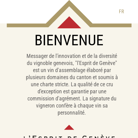
FR
BIENVENUE
Messager de l'innovation et de la diversité
du vignoble genevois, "l'Esprit de Genève"
est un vin d'assemblage élaboré par
plusieurs domaines du canton et soumis à
une charte stricte. La qualité de ce cru
d'exception est garantie par une
commission d'agrément. La signature du
vigneron confère à chaque vin sa
personnalité.