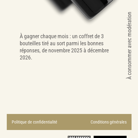
À consommer avec modération
À gagner chaque mois : un coffret de 3
bouteilles tiré au sort parmi les bonnes
réponses, de novembre 2025 à décembre
2026.
Politique de confidentialité
Conditions générales