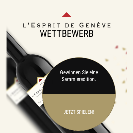
WETTBEWERB
Gewinnen Sie eine
Sammleredition.
JETZT SPIELEN!