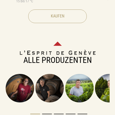
15 bis 17 °C
KAUFEN
ALLE PRODUZENTEN