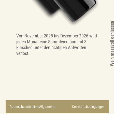
Wein massvoll genie
Von November 2025 bis Dezember 2026 wird
jeden Monat eine Sammleredition mit 3
Flaschen unter den richtigen Antworten
verlost.
DatenschutzrichtlinieAllgemeine
Geschäftsbedingungen