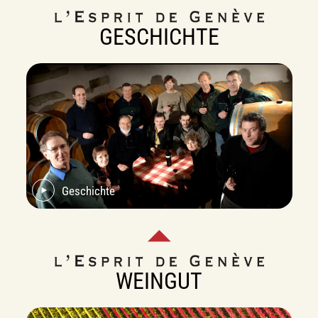
GESCHICHTE
Geschichte
WEINGUT