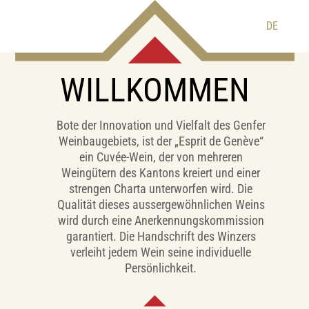
DE
WILLKOMMEN
Bote der Innovation und Vielfalt des Genfer
Weinbaugebiets, ist der „Esprit de Genève“
ein Cuvée-Wein, der von mehreren
Weingütern des Kantons kreiert und einer
strengen Charta unterworfen wird. Die
Qualität dieses aussergewöhnlichen Weins
wird durch eine Anerkennungskommission
garantiert. Die Handschrift des Winzers
verleiht jedem Wein seine individuelle
Persönlichkeit.