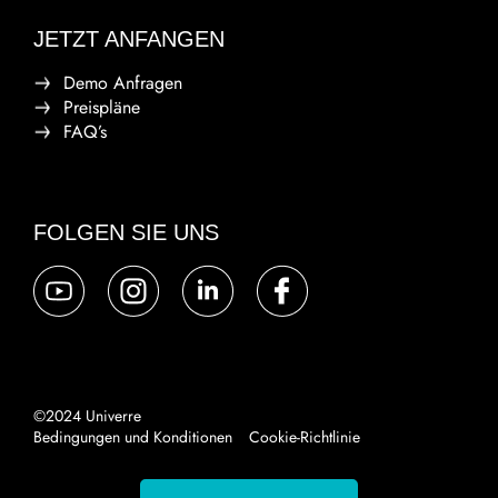
JETZT ANFANGEN
Demo Anfragen
Preispläne
FAQ’s
FOLGEN SIE UNS
©2024 Univerre
Bedingungen und Konditionen
Cookie-Richtlinie