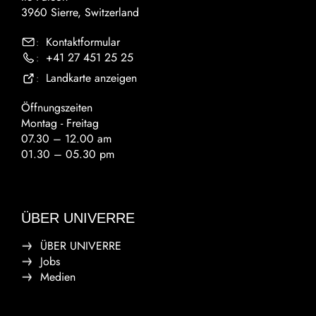
3960 Sierre, Switzerland
Kontaktformular
:
+41 27 451 25 25
:
Landkarte anzeigen
:
Öffnungszeiten
Montag - Freitag
07.30 – 12.00 am
01.30 – 05.30 pm
ÜBER UNIVERRE
ÜBER UNIVERRE
Jobs
Medien