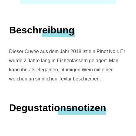
Beschreibung
Dieser Cuvée aus dem Jahr 2018 ist ein Pinot Noir. Er
wurde 2 Jahre lang in Eichenfässern gelagert. Man
kann ihn als eleganten, blumigen Wein mit einer
weichen un sinnlichen Textur beschreiben.
Degustationsnotizen