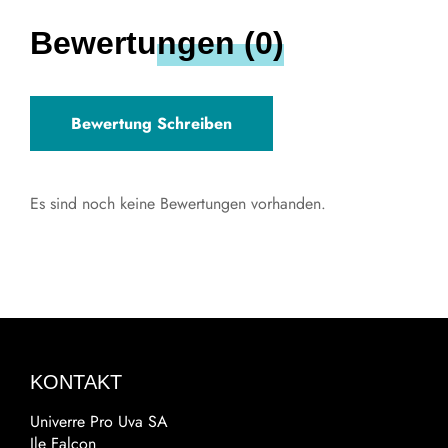
Bewertungen (0)
Bewertung Schreiben
Es sind noch keine Bewertungen vorhanden.
KONTAKT
Univerre Pro Uva SA
Ile Falcon