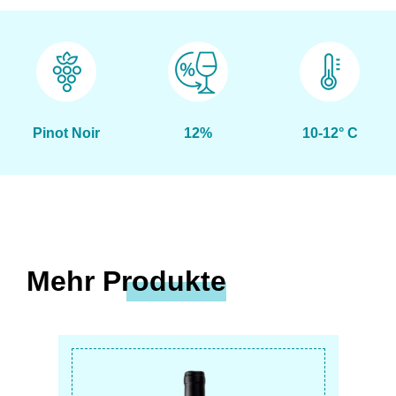
Pinot Noir
12%
10-12° C
Mehr Produkte